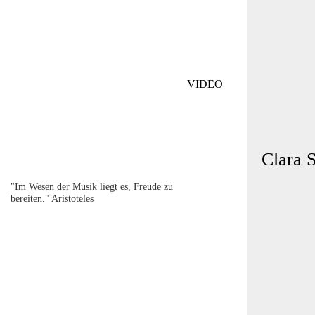
PRINT
VIDEO
Clara 
"Im Wesen der Musik liegt es, Freude zu
bereiten." Aristoteles